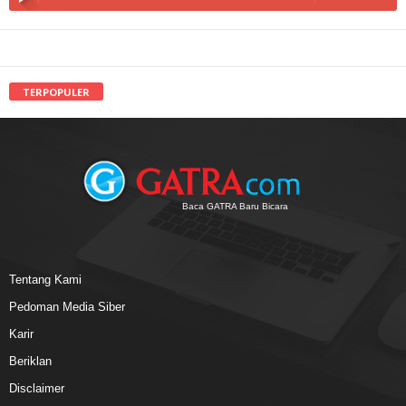
TERPOPULER
Baca GATRA Baru Bicara
Tentang Kami
Pedoman Media Siber
Karir
Beriklan
Disclaimer