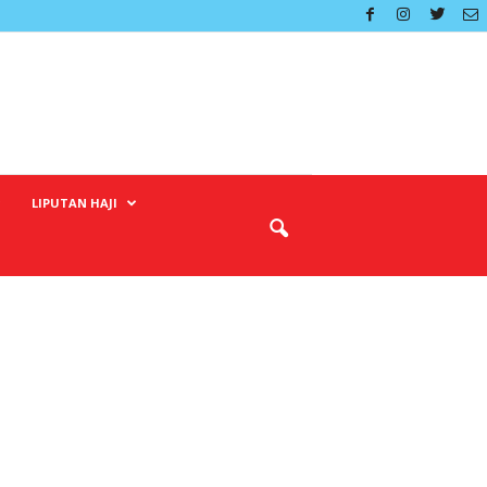
LIPUTAN HAJI