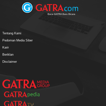
Baca GATRA Baru Bicara
Tentang Kami
Pedoman Media Siber
Karir
Beriklan
Disclaimer