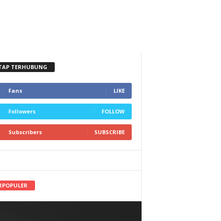
TAP TERHUBUNG
Fans
LIKE
Followers
FOLLOW
Subscribers
SUBSCRIBE
RPOPULER