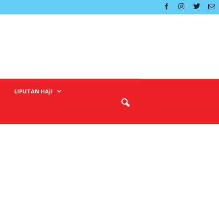
LIPUTAN HAJI