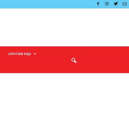
LIPUTAN HAJI