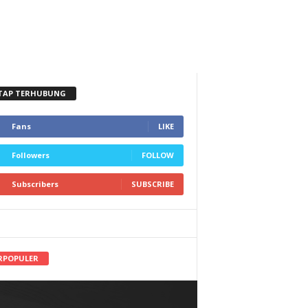
TAP TERHUBUNG
Fans
LIKE
Followers
FOLLOW
Subscribers
SUBSCRIBE
RPOPULER