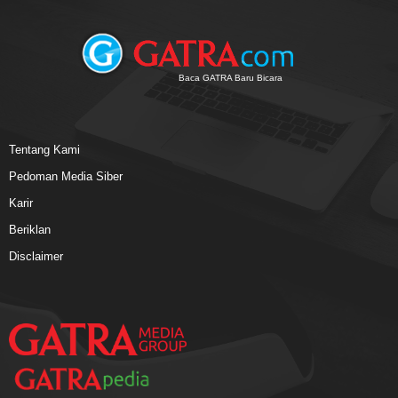
Baca GATRA Baru Bicara
Tentang Kami
Pedoman Media Siber
Karir
Beriklan
Disclaimer