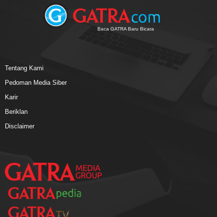
Baca GATRA Baru Bicara
Tentang Kami
Pedoman Media Siber
Karir
Beriklan
Disclaimer