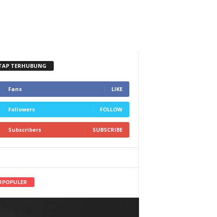
TAP TERHUBUNG
Fans
LIKE
Followers
FOLLOW
Subscribers
SUBSCRIBE
RPOPULER