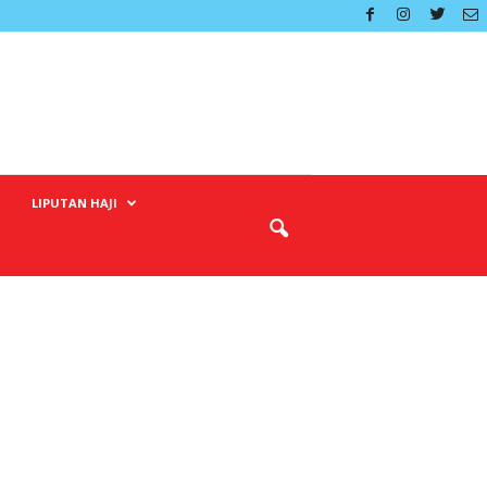
LIPUTAN HAJI