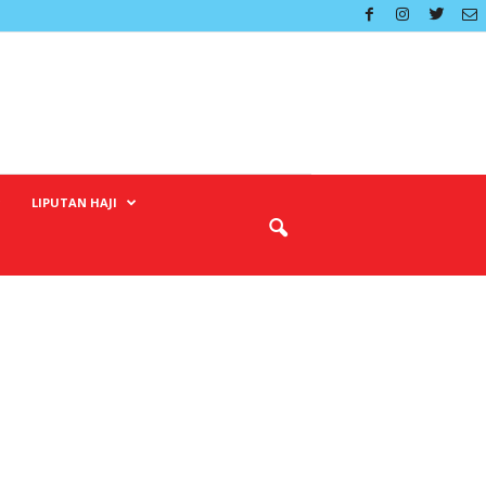
LIPUTAN HAJI