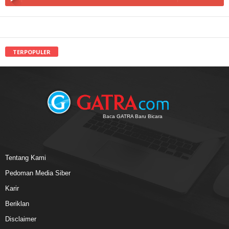
TERPOPULER
Baca GATRA Baru Bicara
Tentang Kami
Pedoman Media Siber
Karir
Beriklan
Disclaimer