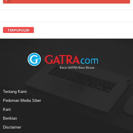
TERPOPULER
Baca GATRA Baru Bicara
Tentang Kami
Pedoman Media Siber
Karir
Beriklan
Disclaimer