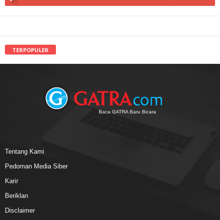
TERPOPULER
Baca GATRA Baru Bicara
Tentang Kami
Pedoman Media Siber
Karir
Beriklan
Disclaimer