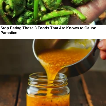
Stop Eating These 3 Foods That Are Known to Cause
Parasites