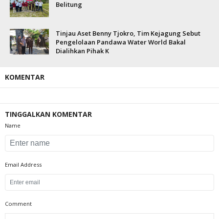
Belitung
Tinjau Aset Benny Tjokro, Tim Kejagung Sebut
Pengelolaan Pandawa Water World Bakal
Dialihkan Pihak K
KOMENTAR
TINGGALKAN KOMENTAR
Name
Email Address
Comment