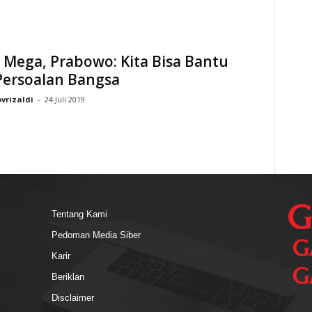
Mega, Prabowo: Kita Bisa Bantu
Persoalan Bangsa
vrizaldi
-
24 Juli 2019
Tentang Kami
Pedoman Media Siber
Karir
Beriklan
Disclaimer