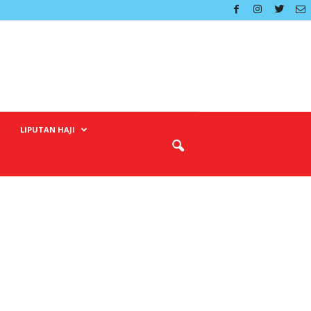
LIPUTAN HAJI