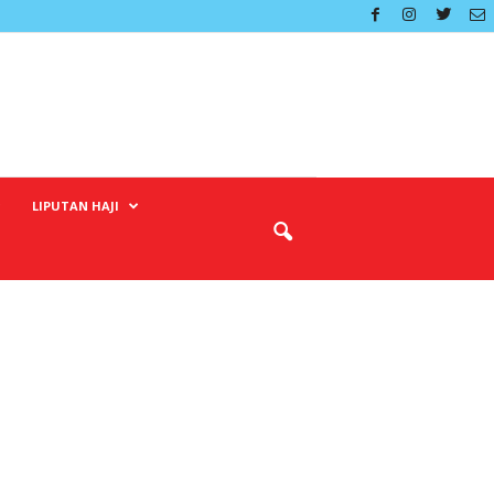
LIPUTAN HAJI