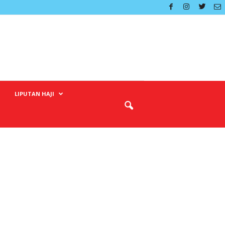
LIPUTAN HAJI