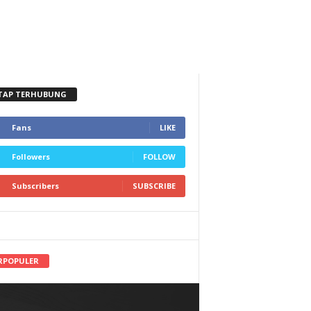
TAP TERHUBUNG
Fans
LIKE
Followers
FOLLOW
Subscribers
SUBSCRIBE
RPOPULER