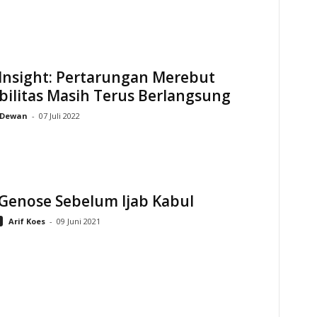
Insight: Pertarungan Merebut
bilitas Masih Terus Berlangsung
Dewan
-
07 Juli 2022
 Genose Sebelum Ijab Kabul
Arif Koes
-
09 Juni 2021