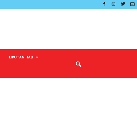
LIPUTAN HAJI