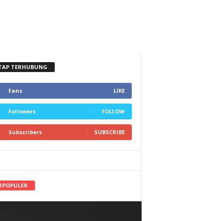
TAP TERHUBUNG
Fans
LIKE
Followers
FOLLOW
Subscribers
SUBSCRIBE
RPOPULER