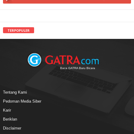
TERPOPULER
Baca GATRA Baru Bicara
Tentang Kami
Pedoman Media Siber
Karir
Beriklan
Disclaimer