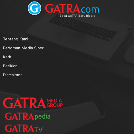
TERPOPULER