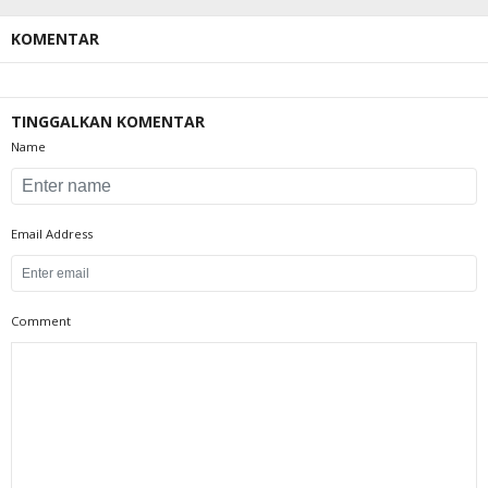
KOMENTAR
TINGGALKAN KOMENTAR
Name
Email Address
Comment