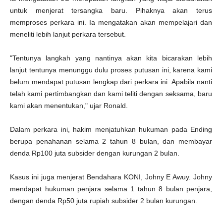
untuk menjerat tersangka baru. Pihaknya akan terus
memproses perkara ini. Ia mengatakan akan mempelajari dan
meneliti lebih lanjut perkara tersebut.
"Tentunya langkah yang nantinya akan kita bicarakan lebih
lanjut tentunya menunggu dulu proses putusan ini, karena kami
belum mendapat putusan lengkap dari perkara ini. Apabila nanti
telah kami pertimbangkan dan kami teliti dengan seksama, baru
kami akan menentukan," ujar Ronald.
Dalam perkara ini, hakim menjatuhkan hukuman pada Ending
berupa penahanan selama 2 tahun 8 bulan, dan membayar
denda Rp100 juta subsider dengan kurungan 2 bulan.
Kasus ini juga menjerat Bendahara KONI, Johny E Awuy. Johny
mendapat hukuman penjara selama 1 tahun 8 bulan penjara,
dengan denda Rp50 juta rupiah subsider 2 bulan kurungan.