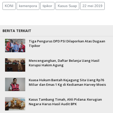
KONI
kemenpora
tipikor
Kasus Suap
22 mei 2019
BERITA TERKAIT
Tiga Pengurus DPD PSI Dilaporkan Atas Dugaan
Tipikor
Mencengangkan, Daftar Belanja Uang Hasil
Korupsi Hakim Agung
Kuasa Hukum Bantah Kejagung Sita Uang Rp76
Miliar dan Emas 1 Kg di Kediaman Harvey Moeis
Kasus Tambang Timah, Ahli Pidana: Kerugian
Negara Harus Hasil Audit BPK