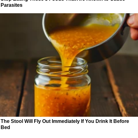
Parasites
The Stool Will Fly Out Immediately If You Drink It Before
Bed