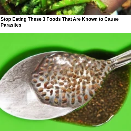
Stop Eating These 3 Foods That Are Known to Cause
Parasites