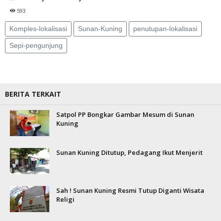
593
Komples-lokalisasi
Sunan-Kuning
penutupan-lokalisasi
Sepi-pengunjung
BERITA TERKAIT
Satpol PP Bongkar Gambar Mesum di Sunan
Kuning
Sunan Kuning Ditutup, Pedagang Ikut Menjerit
Sah ! Sunan Kuning Resmi Tutup Diganti Wisata
Religi