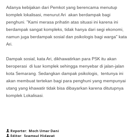
Adanya kebijakan dari Pemkot yang berencama menutup
komplek lokalisasi, menurut Ari akan berdampak bagi
penghuni. "Kami merasa prihatin atas situasi ini karena ini
berdampak sangat kompleks, tidak hanya dari segi ekonomi,
namun juga berdampak sosial dan psikologis bagi warga" kata
Ari.
Dampak sosial, kata Ari, dikhawatirkan para PSK itu akan
beroperasi di luar komplek sehingga menyebar di jalan-jalan
kota Semarang. Sedangkan dampak psikologis, tentunya ini
akan membuat tertekan bagi para penghuni yang mempunyai
utang yang khawatir tidak bisa dibayarkan karena ditutupnya
komplek Lokalisasi.
Reporter: Moch Umar Dani
Editor: Syamsul Hidayat