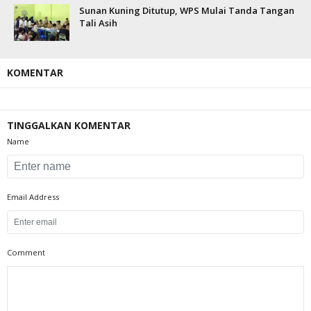
Sunan Kuning Ditutup, WPS Mulai Tanda Tangan
Tali Asih
KOMENTAR
TINGGALKAN KOMENTAR
Name
Email Address
Comment