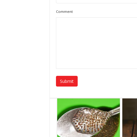
Comment