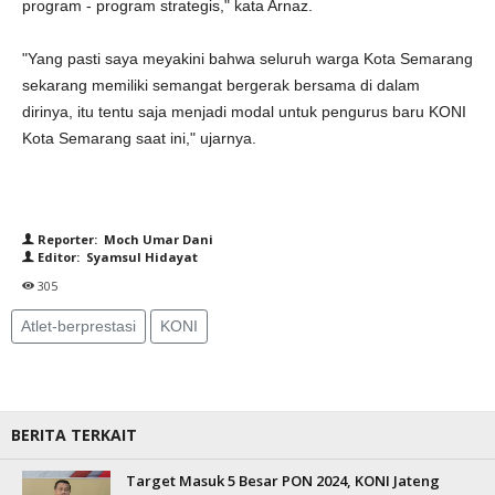
program - program strategis," kata Arnaz.
"Yang pasti saya meyakini bahwa seluruh warga Kota Semarang
sekarang memiliki semangat bergerak bersama di dalam
dirinya, itu tentu saja menjadi modal untuk pengurus baru KONI
Kota Semarang saat ini," ujarnya.
Reporter: Moch Umar Dani
Editor: Syamsul Hidayat
305
Atlet-berprestasi
KONI
BERITA TERKAIT
Target Masuk 5 Besar PON 2024, KONI Jateng