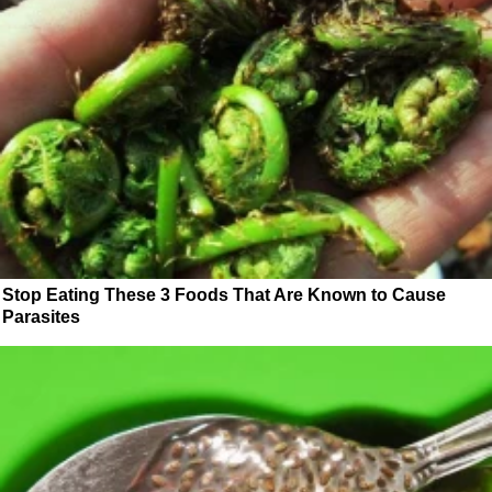
Stop Eating These 3 Foods That Are Known to Cause
Parasites