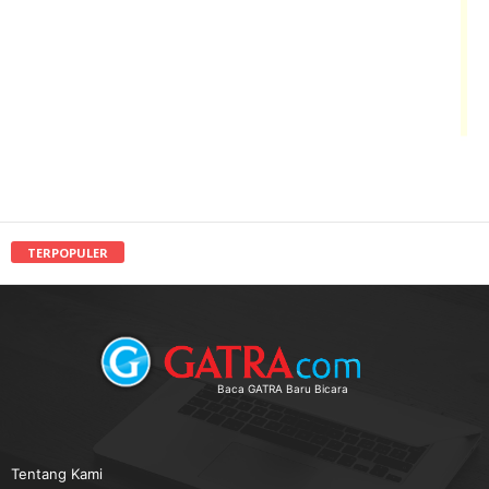
TERPOPULER
Baca GATRA Baru Bicara
Tentang Kami