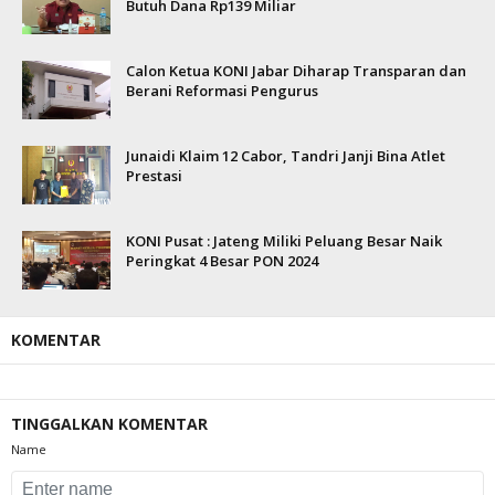
Butuh Dana Rp139 Miliar
Calon Ketua KONI Jabar Diharap Transparan dan
Berani Reformasi Pengurus
Junaidi Klaim 12 Cabor, Tandri Janji Bina Atlet
Prestasi
KONI Pusat : Jateng Miliki Peluang Besar Naik
Peringkat 4 Besar PON 2024
KOMENTAR
TINGGALKAN KOMENTAR
Name