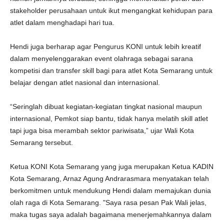
stakeholder perusahaan untuk ikut mengangkat kehidupan para
atlet dalam menghadapi hari tua.
Hendi juga berharap agar Pengurus KONI untuk lebih kreatif
dalam menyelenggarakan event olahraga sebagai sarana
kompetisi dan transfer skill bagi para atlet Kota Semarang untuk
belajar dengan atlet nasional dan internasional.
“Seringlah dibuat kegiatan-kegiatan tingkat nasional maupun
internasional, Pemkot siap bantu, tidak hanya melatih skill atlet
tapi juga bisa merambah sektor pariwisata,” ujar Wali Kota
Semarang tersebut.
Ketua KONI Kota Semarang yang juga merupakan Ketua KADIN
Kota Semarang, Arnaz Agung Andrarasmara menyatakan telah
berkomitmen untuk mendukung Hendi dalam memajukan dunia
olah raga di Kota Semarang. "Saya rasa pesan Pak Wali jelas,
maka tugas saya adalah bagaimana menerjemahkannya dalam