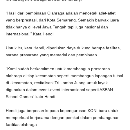
“Hasil dari pembinaan Olahraga adalah mencetak atlet-atlet
yang berprestasi, dari Kota Semarang. Semakin banyak juara
tidak hanya di level Jawa Tengah tapi juga nasional dan
internasional.” Kata Hendi.
Untuk itu, kata Hendi, diperlukan daya dukung berupa fasilitas,
sarana prasarana yang memadai dan pembinaan.
“Kami sudah berkomitmen untuk membangun prasarana
olahraga di tiap kecamatan seperti membangun lapangan futsal
di -kecamatan, revitalisasi Tri Lomba Juang untuk layak
digunakan dalam event-event internasional seperti ASEAN
School Games” kata Hendi.
Hendi juga berpesan kepada kepengurusan KONI baru untuk
memperkuat kerjasama dengan pemkot dalam pembangunan
fasilitas olahraga.