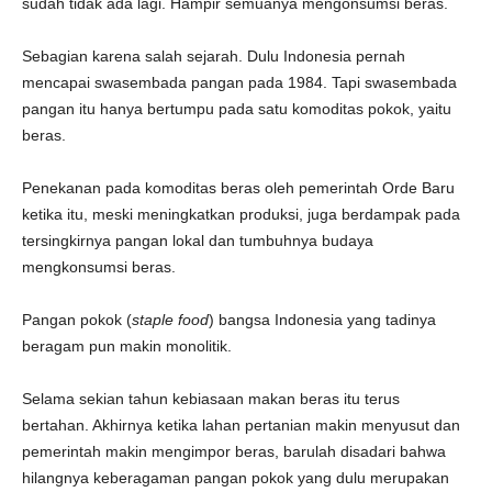
sudah tidak ada lagi. Hampir semuanya mengonsumsi beras.
Sebagian karena salah sejarah. Dulu Indonesia pernah
mencapai swasembada pangan pada 1984. Tapi swasembada
pangan itu hanya bertumpu pada satu komoditas pokok, yaitu
beras.
Penekanan pada komoditas beras oleh pemerintah Orde Baru
ketika itu, meski meningkatkan produksi, juga berdampak pada
tersingkirnya pangan lokal dan tumbuhnya budaya
mengkonsumsi beras.
Pangan pokok (
staple food
) bangsa Indonesia yang tadinya
beragam pun makin monolitik.
Selama sekian tahun kebiasaan makan beras itu terus
bertahan. Akhirnya ketika lahan pertanian makin menyusut dan
pemerintah makin mengimpor beras, barulah disadari bahwa
hilangnya keberagaman pangan pokok yang dulu merupakan