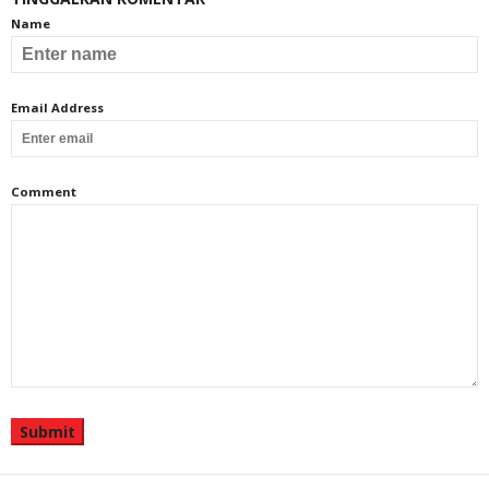
Name
Email Address
Comment