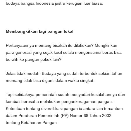
budaya bangsa Indonesia justru kerugian luar biasa.
Membangkitkan lagi pangan lokal
Pertanyaannya memang bisakah itu dilakukan? Mungkinkan
para generasi yang sejak kecil selalu mengonsumsi beras bisa
beralih ke pangan pokok lain?
Jelas tidak mudah. Budaya yang sudah terbentuk sekian tahun
memang tidak bisa diganti dalam waktu singkat.
Tapi setidaknya pemerintah sudah menyadari kesalahannya dan
kembali berusaha melakukan pengankeragaman pangan.
Ketentuan tentang diversifikasi pangan iu antara lain tercantum
dalam Peraturan Pemerintah (PP) Nomor 68 Tahun 2002
tentang Ketahanan Pangan.