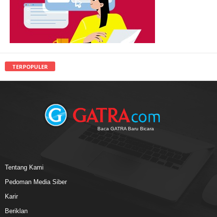
TERPOPULER
Baca GATRA Baru Bicara
Tentang Kami
Pedoman Media Siber
Karir
Beriklan