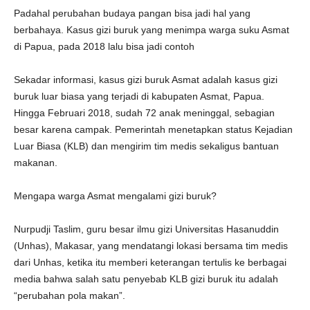
Padahal perubahan budaya pangan bisa jadi hal yang
berbahaya. Kasus gizi buruk yang menimpa warga suku Asmat
di Papua, pada 2018 lalu bisa jadi contoh
Sekadar informasi, kasus gizi buruk Asmat adalah kasus gizi
buruk luar biasa yang terjadi di kabupaten Asmat, Papua.
Hingga Februari 2018, sudah 72 anak meninggal, sebagian
besar karena campak. Pemerintah menetapkan status Kejadian
Luar Biasa (KLB) dan mengirim tim medis sekaligus bantuan
makanan.
Mengapa warga Asmat mengalami gizi buruk?
Nurpudji Taslim, guru besar ilmu gizi Universitas Hasanuddin
(Unhas), Makasar, yang mendatangi lokasi bersama tim medis
dari Unhas, ketika itu memberi keterangan tertulis ke berbagai
media bahwa salah satu penyebab KLB gizi buruk itu adalah
“perubahan pola makan”.