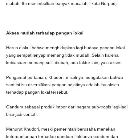
diubah. Itu menimbulkan banyak masalah,” kata Nurpudji.
Akses mudah terhadap pangan lokal
Harus diakui bahwa menghidupkan lagi budaya pangan lokal
yang sempat lenyap memang tidak mudah. Selain karena
kebiasaan memang sulit diubah, ada faktor lain, yaiu akses.
Pengamat pertanian, Khudori, misalnya mengatakan bahwa
saat ini isu diversifikasi pangan sejatinya adalah isu akses
terhadap pangan lokal tersebut.
Gandum sebagai produk impor dari negara sub-tropis lagi-lagi
bisa jadi contoh.
Menurut Khudori, meski pemerintah berusaha menekan
ketergantungan terhadap gandum, faktanya gandum dan