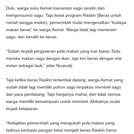
Dulu, warga suku Asmat menanam sagu sendiri dan
mengonsumsi sagu. Tapi lewat program Raskin (Beras untuk
rumah tangga miskin), pemerintah mulai mengenalkan “budaya
makan beras” ke warga Asmat. Warga tidak lagi menanam
sagu, dan beralih ke beras.
“Sudah terjadi pergeseran pola makan yang luar biasa. Dulu
mereka makan sagu dengan ikan, tapi kini beras dengan mie
instan sebagai lauk,” jelas Nurpudji.
Tapi ketika beras Raskin terlambat datang, warga Asmat yang
sudah tidak lagi memiliki pohon sagu terpaksa membeli sagu
dari para pendatang. Tapi harganya mahal, dan tidak semua
warga memiliki kemampuan untuk membeli. Akibatnya mulai
terjadi kelaparan.
“Kebijakan pemerintah yang mengubah pola makan yang
tadinya berbasis pangan lokal menjadi beras Raskin harus