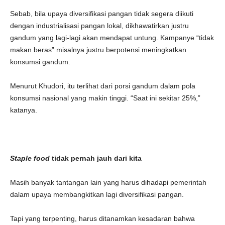
Sebab, bila upaya diversifikasi pangan tidak segera diikuti
dengan industrialisasi pangan lokal, dikhawatirkan justru
gandum yang lagi-lagi akan mendapat untung. Kampanye “tidak
makan beras” misalnya justru berpotensi meningkatkan
konsumsi gandum.
Menurut Khudori, itu terlihat dari porsi gandum dalam pola
konsumsi nasional yang makin tinggi. “Saat ini sekitar 25%,”
katanya.
Staple food
tidak pernah jauh dari kita
Masih banyak tantangan lain yang harus dihadapi pemerintah
dalam upaya membangkitkan lagi diversifikasi pangan.
Tapi yang terpenting, harus ditanamkan kesadaran bahwa