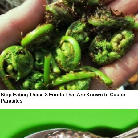
Stop Eating These 3 Foods That Are Known to Cause
Parasites