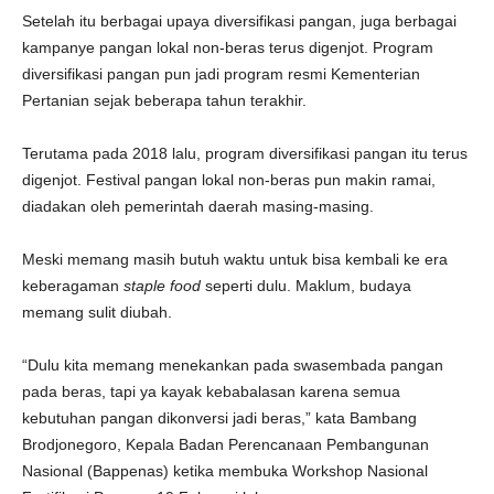
Setelah itu berbagai upaya diversifikasi pangan, juga berbagai
kampanye pangan lokal non-beras terus digenjot. Program
diversifikasi pangan pun jadi program resmi Kementerian
Pertanian sejak beberapa tahun terakhir.
Terutama pada 2018 lalu, program diversifikasi pangan itu terus
digenjot. Festival pangan lokal non-beras pun makin ramai,
diadakan oleh pemerintah daerah masing-masing.
Meski memang masih butuh waktu untuk bisa kembali ke era
keberagaman
staple food
seperti dulu. Maklum, budaya
memang sulit diubah.
“Dulu kita memang menekankan pada swasembada pangan
pada beras, tapi ya kayak kebabalasan karena semua
kebutuhan pangan dikonversi jadi beras,” kata Bambang
Brodjonegoro, Kepala Badan Perencanaan Pembangunan
Nasional (Bappenas) ketika membuka Workshop Nasional