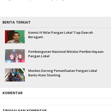
BERITA TERKAIT
Komisi IV Nilai Pangan Lokal Tiap Daerah
Beragam
Pembangunan Nasional Melalui Pemberdayaan
Pangan Lokal
Menkes Dorong Pemanfaatan Pangan Lokal
Bantu Atasi Stunting
KOMENTAR
TINGGALKAN KOMENTAR