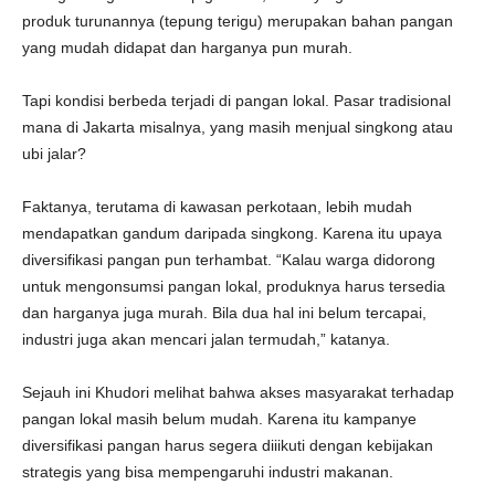
produk turunannya (tepung terigu) merupakan bahan pangan
yang mudah didapat dan harganya pun murah.
Tapi kondisi berbeda terjadi di pangan lokal. Pasar tradisional
mana di Jakarta misalnya, yang masih menjual singkong atau
ubi jalar?
Faktanya, terutama di kawasan perkotaan, lebih mudah
mendapatkan gandum daripada singkong. Karena itu upaya
diversifikasi pangan pun terhambat. “Kalau warga didorong
untuk mengonsumsi pangan lokal, produknya harus tersedia
dan harganya juga murah. Bila dua hal ini belum tercapai,
industri juga akan mencari jalan termudah,” katanya.
Sejauh ini Khudori melihat bahwa akses masyarakat terhadap
pangan lokal masih belum mudah. Karena itu kampanye
diversifikasi pangan harus segera diiikuti dengan kebijakan
strategis yang bisa mempengaruhi industri makanan.