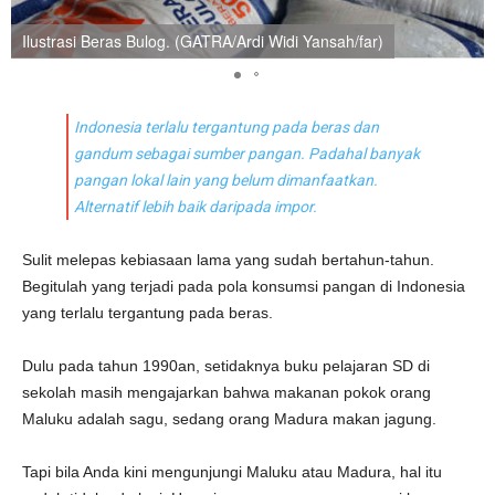
Ilustrasi Beras Bulog. (GATRA/Ardi Widi Yansah/far)
Indonesia terlalu tergantung pada beras dan
gandum sebagai sumber pangan. Padahal banyak
pangan lokal lain yang belum dimanfaatkan.
Alternatif lebih baik daripada impor.
Sulit melepas kebiasaan lama yang sudah bertahun-tahun.
Begitulah yang terjadi pada pola konsumsi pangan di Indonesia
yang terlalu tergantung pada beras.
Dulu pada tahun 1990an, setidaknya buku pelajaran SD di
sekolah masih mengajarkan bahwa makanan pokok orang
Maluku adalah sagu, sedang orang Madura makan jagung.
Tapi bila Anda kini mengunjungi Maluku atau Madura, hal itu