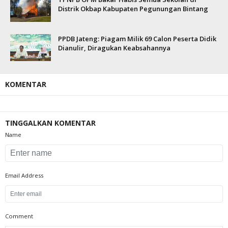
Distrik Okbap Kabupaten Pegunungan Bintang
PPDB Jateng: Piagam Milik 69 Calon Peserta Didik
Dianulir, Diragukan Keabsahannya
KOMENTAR
TINGGALKAN KOMENTAR
Name
Email Address
Comment