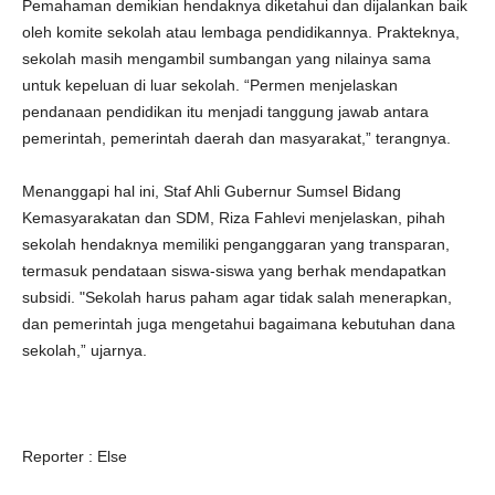
Pemahaman demikian hendaknya diketahui dan dijalankan baik
oleh komite sekolah atau lembaga pendidikannya. Prakteknya,
sekolah masih mengambil sumbangan yang nilainya sama
untuk kepeluan di luar sekolah. “Permen menjelaskan
pendanaan pendidikan itu menjadi tanggung jawab antara
pemerintah, pemerintah daerah dan masyarakat,” terangnya.
Menanggapi hal ini, Staf Ahli Gubernur Sumsel Bidang
Kemasyarakatan dan SDM, Riza Fahlevi menjelaskan, pihah
sekolah hendaknya memiliki penganggaran yang transparan,
termasuk pendataan siswa-siswa yang berhak mendapatkan
subsidi. "Sekolah harus paham agar tidak salah menerapkan,
dan pemerintah juga mengetahui bagaimana kebutuhan dana
sekolah,” ujarnya.
Reporter : Else