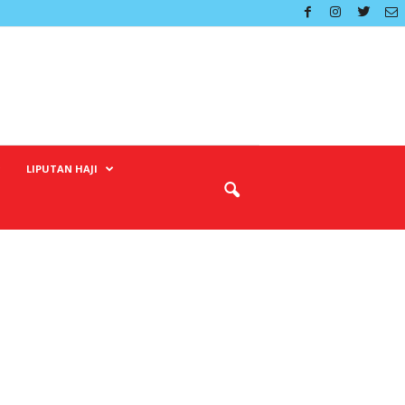
LIPUTAN HAJI