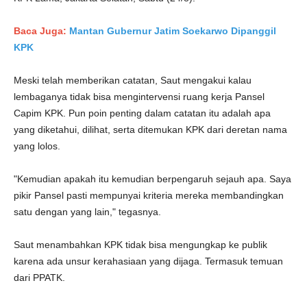
Baca Juga:
Mantan Gubernur Jatim Soekarwo Dipanggil
KPK
Meski telah memberikan catatan, Saut mengakui kalau
lembaganya tidak bisa mengintervensi ruang kerja Pansel
Capim KPK. Pun poin penting dalam catatan itu adalah apa
yang diketahui, dilihat, serta ditemukan KPK dari deretan nama
yang lolos.
"Kemudian apakah itu kemudian berpengaruh sejauh apa. Saya
pikir Pansel pasti mempunyai kriteria mereka membandingkan
satu dengan yang lain," tegasnya.
Saut menambahkan KPK tidak bisa mengungkap ke publik
karena ada unsur kerahasiaan yang dijaga. Termasuk temuan
dari PPATK.