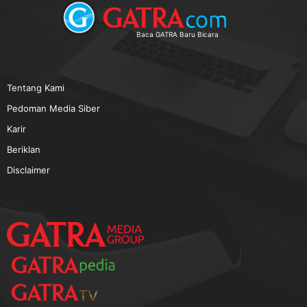
TERPOPULER