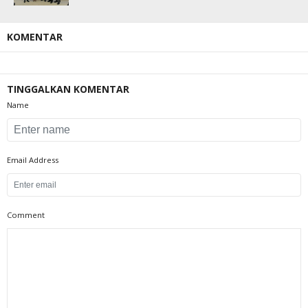
KOMENTAR
TINGGALKAN KOMENTAR
Name
Email Address
Comment