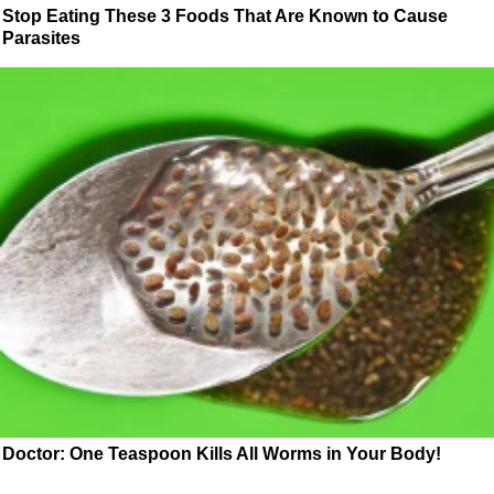
Stop Eating These 3 Foods That Are Known to Cause
Parasites
Doctor: One Teaspoon Kills All Worms in Your Body!