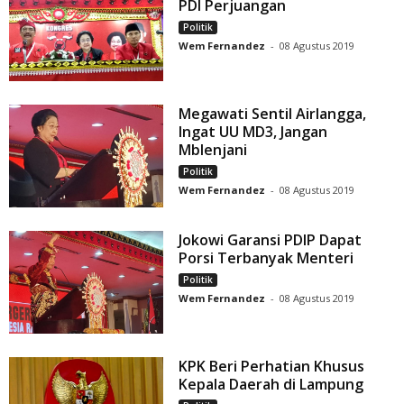
PDI Perjuangan
Politik
Wem Fernandez
-
08 Agustus 2019
Megawati Sentil Airlangga,
Ingat UU MD3, Jangan
Mblenjani
Politik
Wem Fernandez
-
08 Agustus 2019
Jokowi Garansi PDIP Dapat
Porsi Terbanyak Menteri
Politik
Wem Fernandez
-
08 Agustus 2019
KPK Beri Perhatian Khusus
Kepala Daerah di Lampung