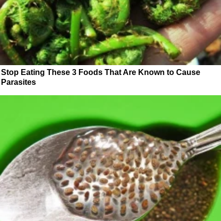
Stop Eating These 3 Foods That Are Known to Cause
Parasites