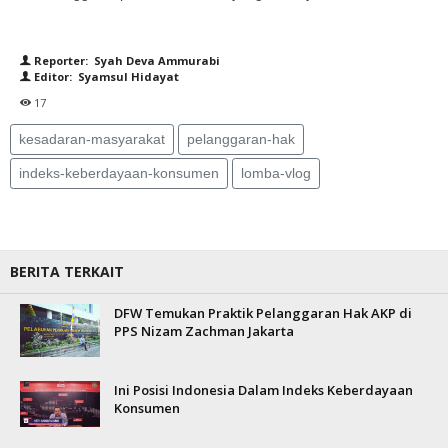
Reporter: Syah Deva Ammurabi
Editor: Syamsul Hidayat
17
kesadaran-masyarakat
pelanggaran-hak
indeks-keberdayaan-konsumen
lomba-vlog
BERITA TERKAIT
DFW Temukan Praktik Pelanggaran Hak AKP di
PPS Nizam Zachman Jakarta
Ini Posisi Indonesia Dalam Indeks Keberdayaan
Konsumen