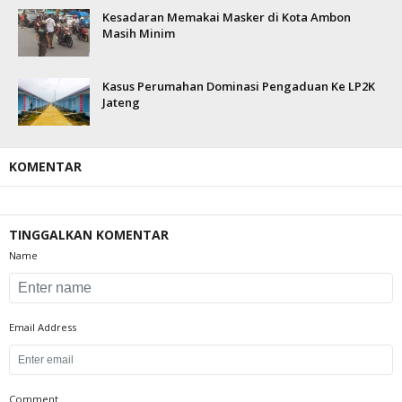
Kesadaran Memakai Masker di Kota Ambon
Masih Minim
Kasus Perumahan Dominasi Pengaduan Ke LP2K
Jateng
KOMENTAR
TINGGALKAN KOMENTAR
Name
Email Address
Comment