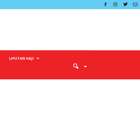
LIPUTAN HAJI