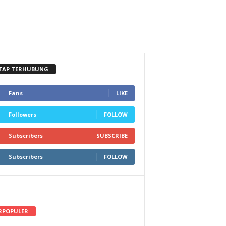
TAP TERHUBUNG
Fans
LIKE
Followers
FOLLOW
Subscribers
SUBSCRIBE
Subscribers
FOLLOW