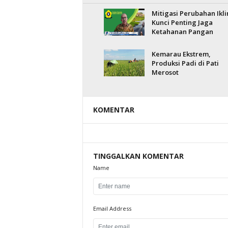
Mitigasi Perubahan Ikli
Kunci Penting Jaga
Ketahanan Pangan
Kemarau Ekstrem,
Produksi Padi di Pati
Merosot
KOMENTAR
TINGGALKAN KOMENTAR
Name
Email Address