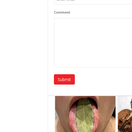
Comment