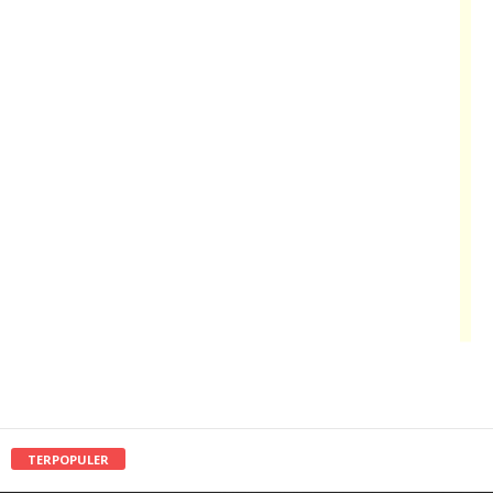
TERPOPULER