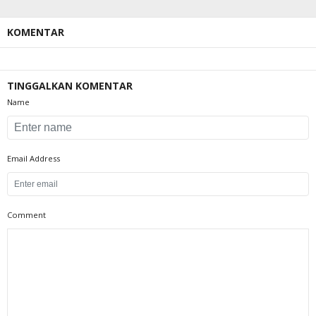
KOMENTAR
TINGGALKAN KOMENTAR
Name
Email Address
Comment