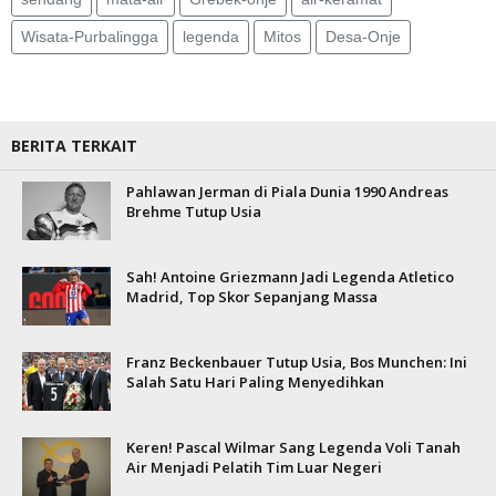
Wisata-Purbalingga
legenda
Mitos
Desa-Onje
BERITA TERKAIT
Pahlawan Jerman di Piala Dunia 1990 Andreas
Brehme Tutup Usia
Sah! Antoine Griezmann Jadi Legenda Atletico
Madrid, Top Skor Sepanjang Massa
Franz Beckenbauer Tutup Usia, Bos Munchen: Ini
Salah Satu Hari Paling Menyedihkan
Keren! Pascal Wilmar Sang Legenda Voli Tanah
Air Menjadi Pelatih Tim Luar Negeri