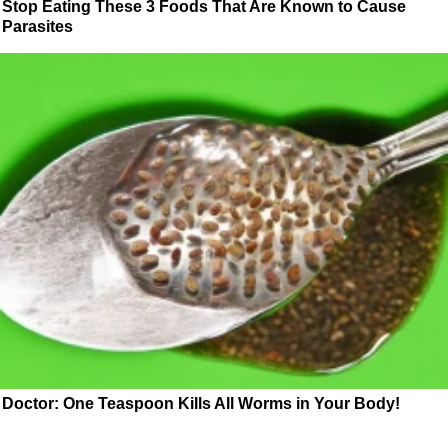
Stop Eating These 3 Foods That Are Known to Cause
Parasites
Doctor: One Teaspoon Kills All Worms in Your Body!