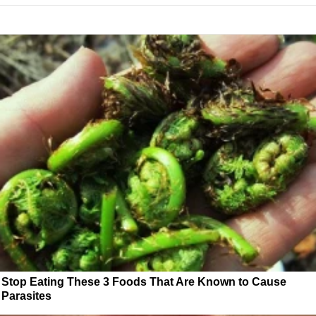
Stop Eating These 3 Foods That Are Known to Cause
Parasites