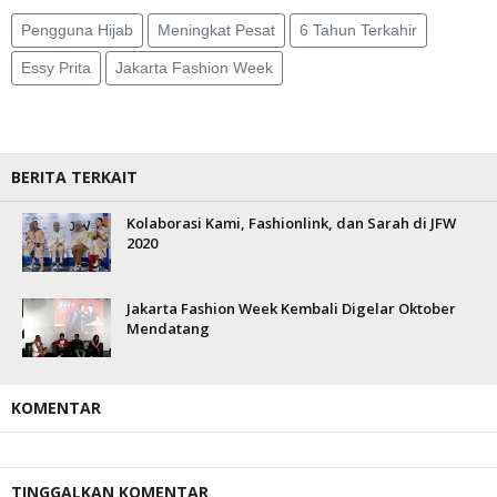
Pengguna Hijab
Meningkat Pesat
6 Tahun Terkahir
Essy Prita
Jakarta Fashion Week
BERITA TERKAIT
Kolaborasi Kami, Fashionlink, dan Sarah di JFW
2020
Jakarta Fashion Week Kembali Digelar Oktober
Mendatang
KOMENTAR
TINGGALKAN KOMENTAR