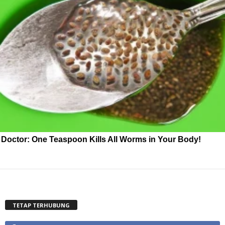
Doctor: One Teaspoon Kills All Worms in Your Body!
TETAP TERHUBUNG