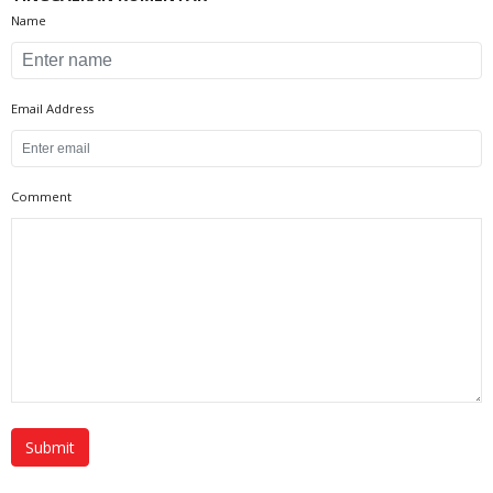
Name
Email Address
Comment