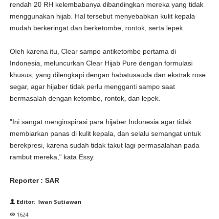
rendah 20 RH kelembabanya dibandingkan mereka yang tidak
menggunakan hijab. Hal tersebut menyebabkan kulit kepala
mudah berkeringat dan berketombe, rontok, serta lepek.
Oleh karena itu, Clear sampo antiketombe pertama di
Indonesia, meluncurkan Clear Hijab Pure dengan formulasi
khusus, yang dilengkapi dengan habatusauda dan ekstrak rose
segar, agar hijaber tidak perlu mengganti sampo saat
bermasalah dengan ketombe, rontok, dan lepek.
"Ini sangat menginspirasi para hijaber Indonesia agar tidak
membiarkan panas di kulit kepala, dan selalu semangat untuk
berekpresi, karena sudah tidak takut lagi permasalahan pada
rambut mereka," kata Essy.
Reporter : SAR
Editor: Iwan Sutiawan
1624