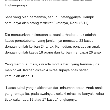
lingkungannya.
“Ada yang oleh pamannya, sepupu, tetangganya. Hampir
semuanya oleh orang terdekat,” katanya, Rabu (6/11).
Dia menuturkan, kekerasan seksual terhadap anak adalah
kasus persetubuhan yang jumlahnya mencapai 23 kasus
dengan jumlah korban 24 anak. Kemudian, pencabulan anak
dengan jumlah kasus 18 orang dan korban mencapai 26 anak.
Yang membuat miris, kini ada modus baru yang trennya juga
meningkat. Korban dicekoki miras supaya tidak sadar,
kemudian dicabuli.
“Kasus cabul yang diakibatkan dari minuman keras. Anak-anak
yang remaja itu, pada awalnya dicekoki miras, itu banyak, kalau
tidak salah ada 15 atau 17 kasus,” ungkapnya.