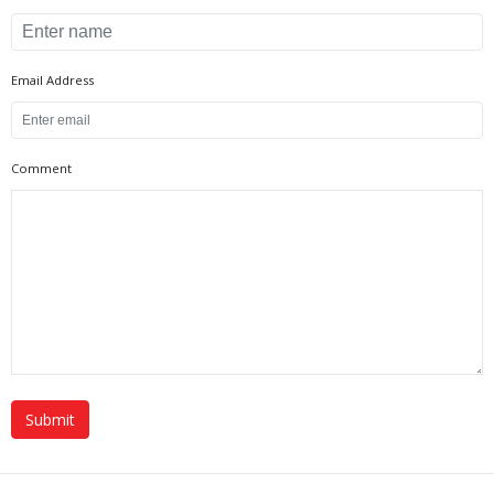
Email Address
Comment