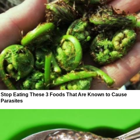
Stop Eating These 3 Foods That Are Known to Cause
Parasites