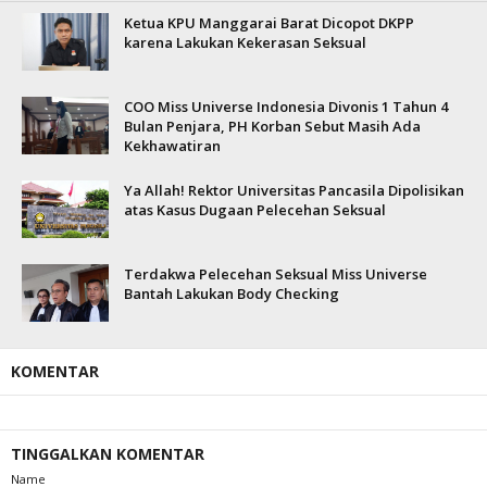
Ketua KPU Manggarai Barat Dicopot DKPP
karena Lakukan Kekerasan Seksual
COO Miss Universe Indonesia Divonis 1 Tahun 4
Bulan Penjara, PH Korban Sebut Masih Ada
Kekhawatiran
Ya Allah! Rektor Universitas Pancasila Dipolisikan
atas Kasus Dugaan Pelecehan Seksual
Terdakwa Pelecehan Seksual Miss Universe
Bantah Lakukan Body Checking
KOMENTAR
TINGGALKAN KOMENTAR
Name