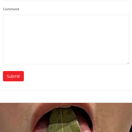
Comment