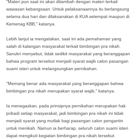
"Materi pun saat ini akan ditambah dengan materi terkait
wawasan kebangsaan. Untuk pelaksanaannya itu berlangsung
selama dua hari dan dilaksanakan di KUA setempat maupun di
Kemenag KBB," katanya.
Lebih lanjut ia mengatakan, saat ini ada pemahaman yang
salah di kalangan masyarakat terkait bimbingan pra nikah.
Sanukri menyebut, tidak sedikit masyarakat yang beranggapan
bahwa program tersebut menjadi syarat wajib calon pasangan
suami isteri untuk melangsungkan pernikahan.
"Memang benar ada masyarakat yang beranggapan bahwa
bimbingan pra nikah merupakan syarat wajib," katanya.
Ia menegaskan, pada prinsipnya pernikahan merupakan hak
pribadi setiap masyarakat, jadi bimbingan pra nikah ini tidak
menjadi syarat yang mutlak bagi pasangan calon pengantin
untuk menikah. Namun ia berharap, seluruh calon suami isteri
dapat mengikuti kegiatan bimbingan pra nikah tersebut.