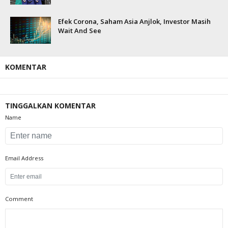
Efek Corona, Saham Asia Anjlok, Investor Masih
Wait And See
KOMENTAR
TINGGALKAN KOMENTAR
Name
Email Address
Comment