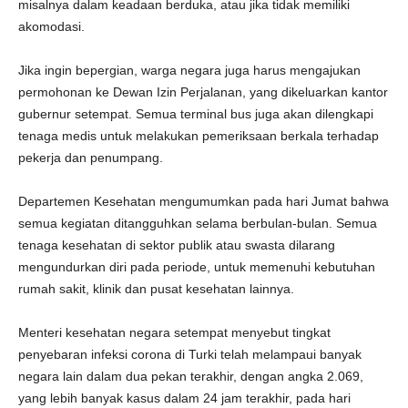
misalnya dalam keadaan berduka, atau jika tidak memiliki
akomodasi.
Jika ingin bepergian, warga negara juga harus mengajukan
permohonan ke Dewan Izin Perjalanan, yang dikeluarkan kantor
gubernur setempat. Semua terminal bus juga akan dilengkapi
tenaga medis untuk melakukan pemeriksaan berkala terhadap
pekerja dan penumpang.
Departemen Kesehatan mengumumkan pada hari Jumat bahwa
semua kegiatan ditangguhkan selama berbulan-bulan. Semua
tenaga kesehatan di sektor publik atau swasta dilarang
mengundurkan diri pada periode, untuk memenuhi kebutuhan
rumah sakit, klinik dan pusat kesehatan lainnya.
Menteri kesehatan negara setempat menyebut tingkat
penyebaran infeksi corona di Turki telah melampaui banyak
negara lain dalam dua pekan terakhir, dengan angka 2.069,
yang lebih banyak kasus dalam 24 jam terakhir, pada hari