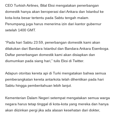
CEO Turkish Airlines, Bilal Eksi mengatakan penerbangan
domestik hanya akan beroperasi dari Ankara dan Istanbul ke
kota-kota besar tertentu pada Sabtu tengah malam.
Penumpang juga harus menerima izin dari kantor gubernur
setelah 1400 GMT.
“Pada hari Sabtu 23:59, penerbangan domestik kami akan
dilakukan dari Bandara Istanbul dan Bandara Ankara Esenboga.
Daftar penerbangan domestik kami akan disiapkan dan
diumumkan pada siang hari,” tulis Eksi di Twitter.
Adapun otoritas kereta api di Turki mengatakan bahwa semua
pemberangkatan kereta antarkota telah dihentikan pada hari
Sabtu hingga pemberitahuan lebih lanjut.
Kementerian Dalam Negeri setempat mengatakan semua warga
negara harus tetap tinggal di kota-kota yang mereka dan hanya
akan diizinkan pergi jika ada alasan kesehatan dari dokter,