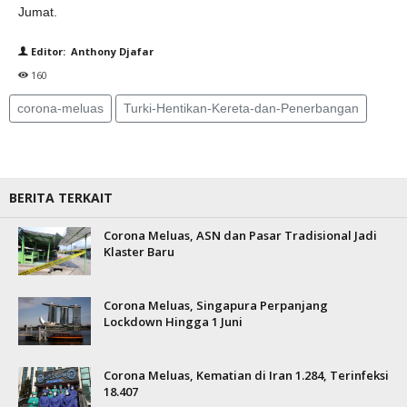
Jumat.
Editor: Anthony Djafar
160
corona-meluas
Turki-Hentikan-Kereta-dan-Penerbangan
BERITA TERKAIT
Corona Meluas, ASN dan Pasar Tradisional Jadi
Klaster Baru
Corona Meluas, Singapura Perpanjang
Lockdown Hingga 1 Juni
Corona Meluas, Kematian di Iran 1.284, Terinfeksi
18.407