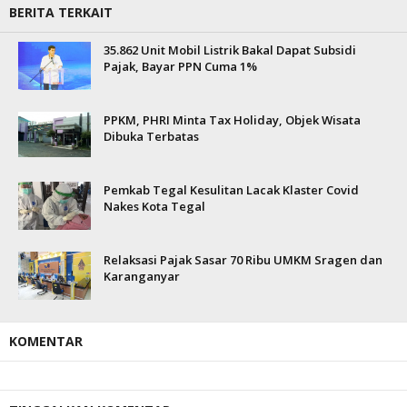
BERITA TERKAIT
35.862 Unit Mobil Listrik Bakal Dapat Subsidi
Pajak, Bayar PPN Cuma 1%
PPKM, PHRI Minta Tax Holiday, Objek Wisata
Dibuka Terbatas
Pemkab Tegal Kesulitan Lacak Klaster Covid
Nakes Kota Tegal
Relaksasi Pajak Sasar 70 Ribu UMKM Sragen dan
Karanganyar
KOMENTAR