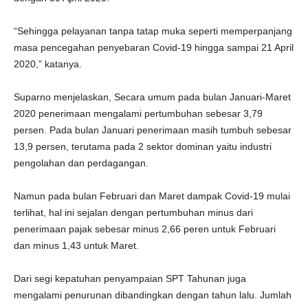
“Sehingga pelayanan tanpa tatap muka seperti memperpanjang
masa pencegahan penyebaran Covid-19 hingga sampai 21 April
2020,” katanya.
Suparno menjelaskan, Secara umum pada bulan Januari-Maret
2020 penerimaan mengalami pertumbuhan sebesar 3,79
persen. Pada bulan Januari penerimaan masih tumbuh sebesar
13,9 persen, terutama pada 2 sektor dominan yaitu industri
pengolahan dan perdagangan.
Namun pada bulan Februari dan Maret dampak Covid-19 mulai
terlihat, hal ini sejalan dengan pertumbuhan minus dari
penerimaan pajak sebesar minus 2,66 peren untuk Februari
dan minus 1,43 untuk Maret.
Dari segi kepatuhan penyampaian SPT Tahunan juga
mengalami penurunan dibandingkan dengan tahun lalu. Jumlah