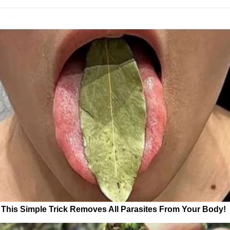
This Simple Trick Removes All Parasites From Your Body!