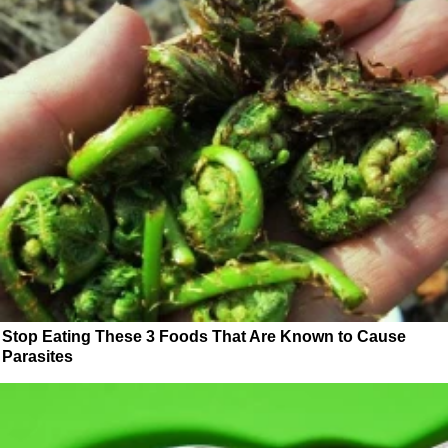
Stop Eating These 3 Foods That Are Known to Cause
Parasites