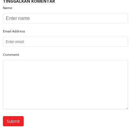
TINGGALKAN KOMENTAR
Name
Email Address
Comment