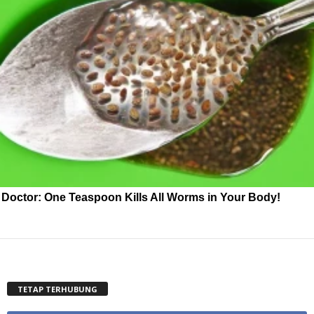
Doctor: One Teaspoon Kills All Worms in Your Body!
TETAP TERHUBUNG