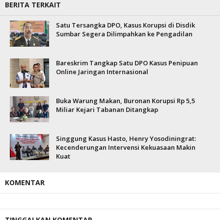
BERITA TERKAIT
Satu Tersangka DPO, Kasus Korupsi di Disdik
Sumbar Segera Dilimpahkan ke Pengadilan
Bareskrim Tangkap Satu DPO Kasus Penipuan
Online Jaringan Internasional
Buka Warung Makan, Buronan Korupsi Rp 5,5
Miliar Kejari Tabanan Ditangkap
Singgung Kasus Hasto, Henry Yosodiningrat:
Kecenderungan Intervensi Kekuasaan Makin
Kuat
KOMENTAR
TINGGALKAN KOMENTAR