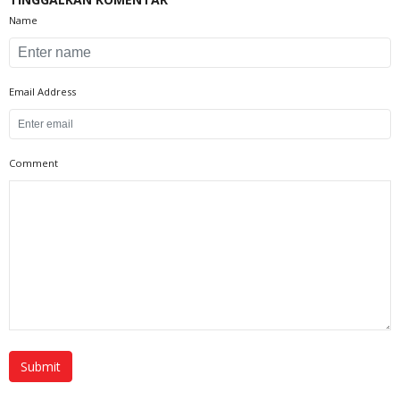
Name
Email Address
Comment