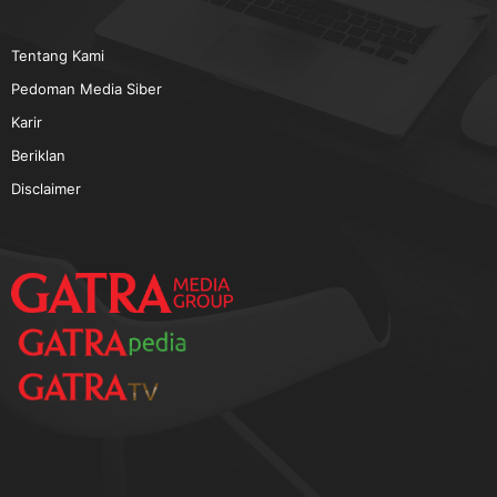
Tentang Kami
Pedoman Media Siber
Karir
Beriklan
Disclaimer