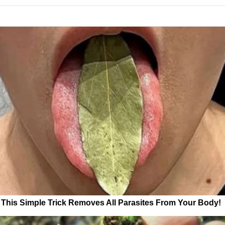
This Simple Trick Removes All Parasites From Your Body!