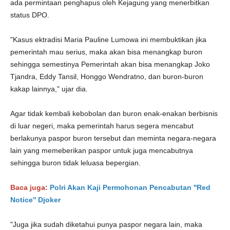
ada permintaan penghapus oleh Kejagung yang menerbitkan
status DPO.
"Kasus ektradisi Maria Pauline Lumowa ini membuktikan jika
pemerintah mau serius, maka akan bisa menangkap buron
sehingga semestinya Pemerintah akan bisa menangkap Joko
Tjandra, Eddy Tansil, Honggo Wendratno, dan buron-buron
kakap lainnya," ujar dia.
Agar tidak kembali kebobolan dan buron enak-enakan berbisnis
di luar negeri, maka pemerintah harus segera mencabut
berlakunya paspor buron tersebut dan meminta negara-negara
lain yang memeberikan paspor untuk juga mencabutnya
sehingga buron tidak leluasa bepergian.
Baca juga:
Polri Akan Kaji Permohonan Pencabutan ''Red
Notice'' Djoker
"Juga jika sudah diketahui punya paspor negara lain, maka