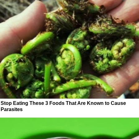
Stop Eating These 3 Foods That Are Known to Cause
Parasites