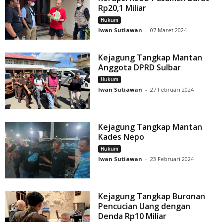
Rp20,1 Miliar
Hukum
Iwan Sutiawan
-
07 Maret 2024
Kejagung Tangkap Mantan
Anggota DPRD Sulbar
Hukum
Iwan Sutiawan
-
27 Februari 2024
Kejagung Tangkap Mantan
Kades Nepo
Hukum
Iwan Sutiawan
-
23 Februari 2024
Kejagung Tangkap Buronan
Pencucian Uang dengan
Denda Rp10 Miliar