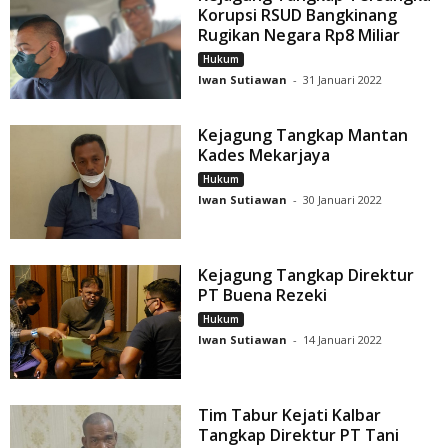
Korupsi RSUD Bangkinang
Rugikan Negara Rp8 Miliar
Hukum
Iwan Sutiawan
-
31 Januari 2022
Kejagung Tangkap Mantan
Kades Mekarjaya
Hukum
Iwan Sutiawan
-
30 Januari 2022
Kejagung Tangkap Direktur
PT Buena Rezeki
Hukum
Iwan Sutiawan
-
14 Januari 2022
Tim Tabur Kejati Kalbar
Tangkap Direktur PT Tani