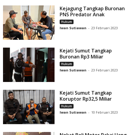
Kejagung Tangkap Buronan
PNS Predator Anak
Hukum
Iwan Sutiawan
-
23 Februari 2023
Kejati Sumut Tangkap
Buronan Rp3 Miliar
Hukum
Iwan Sutiawan
-
23 Februari 2023
Kejati Sumut Tangkap
Koruptor Rp32,5 Miliar
Hukum
Iwan Sutiawan
-
10 Februari 2023