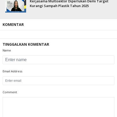
Kerjasama Multisektor Diperlukan Demi Target
Kurangi Sampah Plastik Tahun 2025
KOMENTAR
TINGGALKAN KOMENTAR
Name
Email Address
Comment