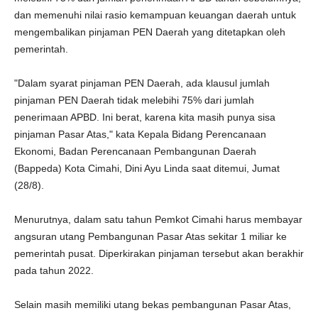
dan memenuhi nilai rasio kemampuan keuangan daerah untuk
mengembalikan pinjaman PEN Daerah yang ditetapkan oleh
pemerintah.
"Dalam syarat pinjaman PEN Daerah, ada klausul jumlah
pinjaman PEN Daerah tidak melebihi 75% dari jumlah
penerimaan APBD. Ini berat, karena kita masih punya sisa
pinjaman Pasar Atas," kata Kepala Bidang Perencanaan
Ekonomi, Badan Perencanaan Pembangunan Daerah
(Bappeda) Kota Cimahi, Dini Ayu Linda saat ditemui, Jumat
(28/8).
Menurutnya, dalam satu tahun Pemkot Cimahi harus membayar
angsuran utang Pembangunan Pasar Atas sekitar 1 miliar ke
pemerintah pusat. Diperkirakan pinjaman tersebut akan berakhir
pada tahun 2022.
Selain masih memiliki utang bekas pembangunan Pasar Atas,