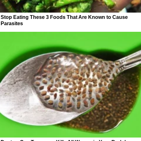
Stop Eating These 3 Foods That Are Known to Cause
Parasites