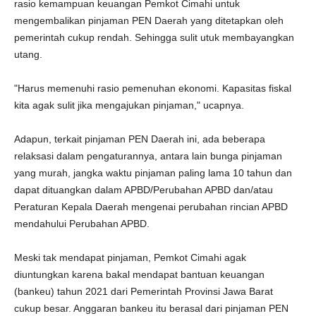
rasio kemampuan keuangan Pemkot Cimahi untuk
mengembalikan pinjaman PEN Daerah yang ditetapkan oleh
pemerintah cukup rendah. Sehingga sulit utuk membayangkan
utang.
"Harus memenuhi rasio pemenuhan ekonomi. Kapasitas fiskal
kita agak sulit jika mengajukan pinjaman," ucapnya.
Adapun, terkait pinjaman PEN Daerah ini, ada beberapa
relaksasi dalam pengaturannya, antara lain bunga pinjaman
yang murah, jangka waktu pinjaman paling lama 10 tahun dan
dapat dituangkan dalam APBD/Perubahan APBD dan/atau
Peraturan Kepala Daerah mengenai perubahan rincian APBD
mendahului Perubahan APBD.
Meski tak mendapat pinjaman, Pemkot Cimahi agak
diuntungkan karena bakal mendapat bantuan keuangan
(bankeu) tahun 2021 dari Pemerintah Provinsi Jawa Barat
cukup besar. Anggaran bankeu itu berasal dari pinjaman PEN