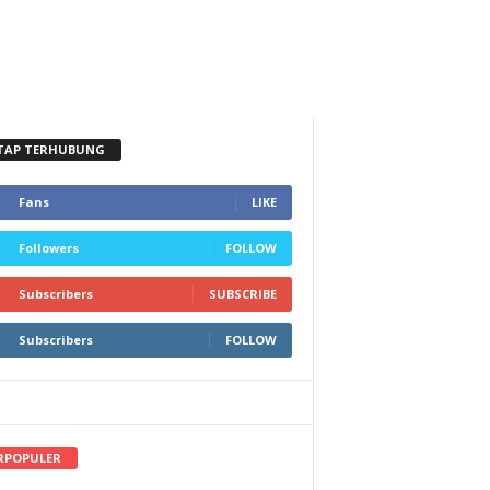
TAP TERHUBUNG
Fans
LIKE
Followers
FOLLOW
Subscribers
SUBSCRIBE
Subscribers
FOLLOW