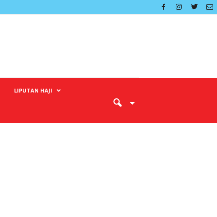
LIPUTAN HAJI