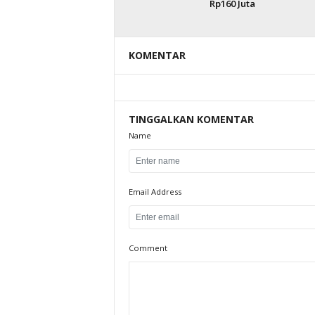
Rp160 Juta
KOMENTAR
TINGGALKAN KOMENTAR
Name
Email Address
Comment