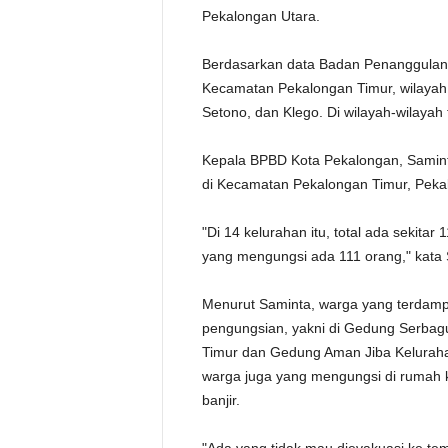
Pekalongan Utara.
Berdasarkan data Badan Penanggulan
Kecamatan Pekalongan Timur, wilayah
Setono, dan Klego. Di wilayah-wilayah
Kepala BPBD Kota Pekalongan, Saminta
di Kecamatan Pekalongan Timur, Peka
"Di 14 kelurahan itu, total ada sekitar
yang mengungsi ada 111 orang," kata 
Menurut Saminta, warga yang terdampa
pengungsian, yakni di Gedung Serba
Timur dan Gedung Aman Jiba Kelurahan
warga juga yang mengungsi di rumah 
banjir.