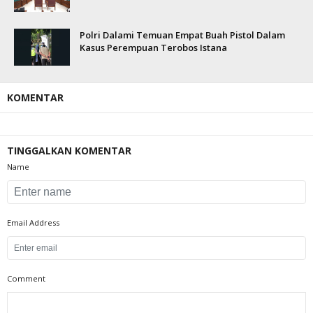
Polri Dalami Temuan Empat Buah Pistol Dalam
Kasus Perempuan Terobos Istana
KOMENTAR
TINGGALKAN KOMENTAR
Name
Email Address
Comment