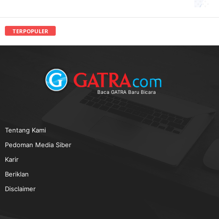
TERPOPULER
Baca GATRA Baru Bicara
Tentang Kami
Pedoman Media Siber
Karir
Beriklan
Disclaimer