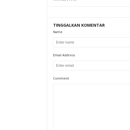
TINGGALKAN KOMENTAR
Name
Email Address
Comment