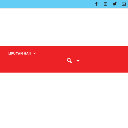
LIPUTAN HAJI