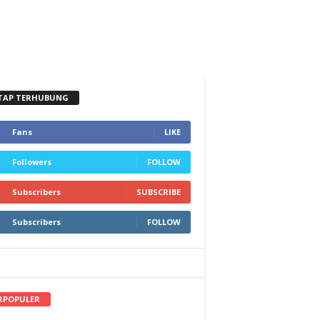
TAP TERHUBUNG
Fans
LIKE
Followers
FOLLOW
Subscribers
SUBSCRIBE
Subscribers
FOLLOW