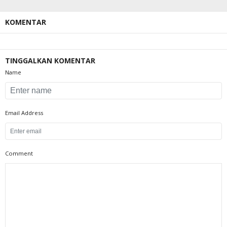
KOMENTAR
TINGGALKAN KOMENTAR
Name
Email Address
Comment