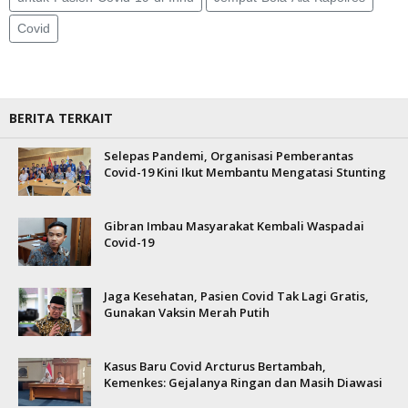
Covid
BERITA TERKAIT
Selepas Pandemi, Organisasi Pemberantas
Covid-19 Kini Ikut Membantu Mengatasi Stunting
Gibran Imbau Masyarakat Kembali Waspadai
Covid-19
Jaga Kesehatan, Pasien Covid Tak Lagi Gratis,
Gunakan Vaksin Merah Putih
Kasus Baru Covid Arcturus Bertambah,
Kemenkes: Gejalanya Ringan dan Masih Diawasi