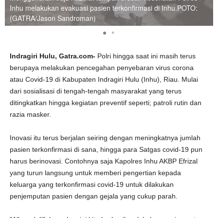
Inhu melakukan evakuasi pasien terkonfirmasi di Inhu.POTO:
(GATRA/Jason Sandroman)
Indragiri Hulu, Gatra.com-
Polri hingga saat ini masih terus
berupaya melakukan pencegahan penyebaran virus corona
atau Covid-19 di Kabupaten Indragiri Hulu (Inhu), Riau. Mulai
dari sosialisasi di tengah-tengah masyarakat yang terus
ditingkatkan hingga kegiatan preventif seperti; patroli rutin dan
razia masker.
Inovasi itu terus berjalan seiring dengan meningkatnya jumlah
pasien terkonfirmasi di sana, hingga para Satgas covid-19 pun
harus berinovasi. Contohnya saja Kapolres Inhu AKBP Efrizal
yang turun langsung untuk memberi pengertian kepada
keluarga yang terkonfirmasi covid-19 untuk dilakukan
penjemputan pasien dengan gejala yang cukup parah.