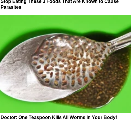
Stop Eating These 3 Foods That Are Known to Cause
Parasites
Doctor: One Teaspoon Kills All Worms in Your Body!