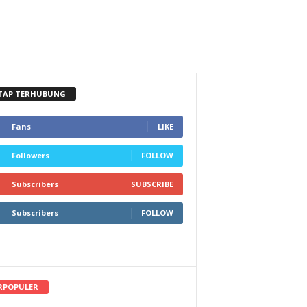
TAP TERHUBUNG
Fans
LIKE
Followers
FOLLOW
Subscribers
SUBSCRIBE
Subscribers
FOLLOW