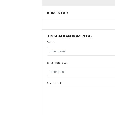
KOMENTAR
TINGGALKAN KOMENTAR
Name
Email Address
Comment