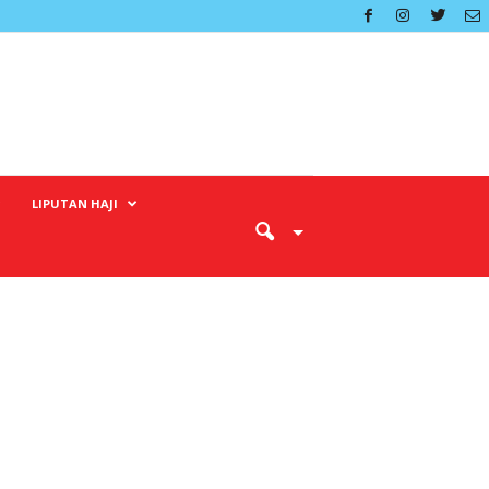
LIPUTAN HAJI