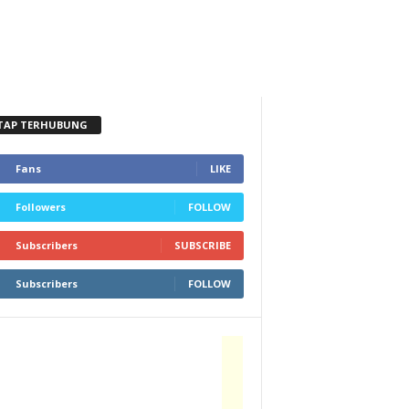
TAP TERHUBUNG
Fans
LIKE
Followers
FOLLOW
Subscribers
SUBSCRIBE
Subscribers
FOLLOW