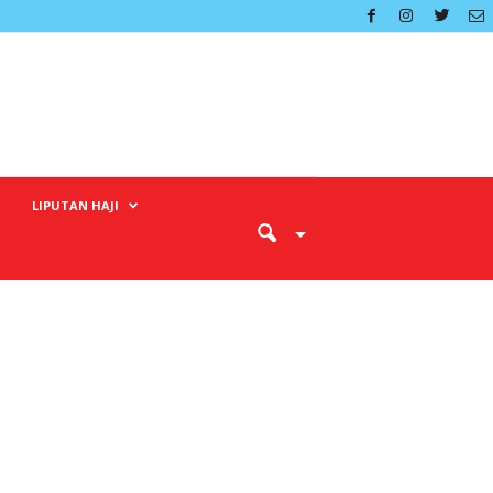
LIPUTAN HAJI