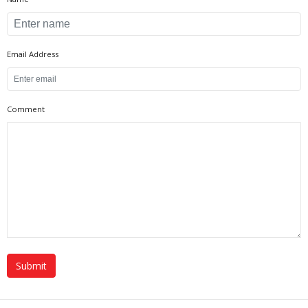
Email Address
Comment