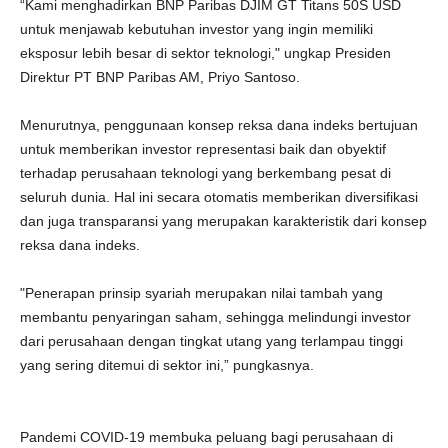
“Kami menghadirkan BNP Paribas DJIM GT Titans 50S USD
untuk menjawab kebutuhan investor yang ingin memiliki
eksposur lebih besar di sektor teknologi," ungkap Presiden
Direktur PT BNP Paribas AM, Priyo Santoso.
Menurutnya, penggunaan konsep reksa dana indeks bertujuan
untuk memberikan investor representasi baik dan obyektif
terhadap perusahaan teknologi yang berkembang pesat di
seluruh dunia. Hal ini secara otomatis memberikan diversifikasi
dan juga transparansi yang merupakan karakteristik dari konsep
reksa dana indeks.
"Penerapan prinsip syariah merupakan nilai tambah yang
membantu penyaringan saham, sehingga melindungi investor
dari perusahaan dengan tingkat utang yang terlampau tinggi
yang sering ditemui di sektor ini,” pungkasnya.
Pandemi COVID-19 membuka peluang bagi perusahaan di