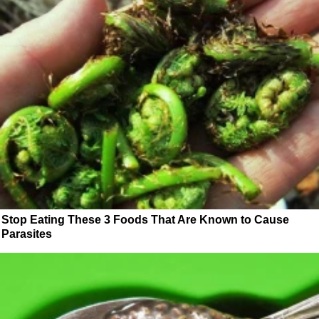
Stop Eating These 3 Foods That Are Known to Cause
Parasites