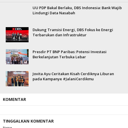
UU PDP Bakal Berlaku, DBS Indonesia: Bank Wajib
Lindungi Data Nasabah
Dukung Transisi Energi, DBS Fokus ke Energi
Terbarukan dan Infrastruktur
Presdir PT BNP Paribas: Potensi Investasi
Berkelanjutan Terbuka Lebar
Jovita Ayu Ceritakan Kisah Cerdiknya Liburan
pada Kampanye #JalaniCerdikmu
KOMENTAR
TINGGALKAN KOMENTAR
Name