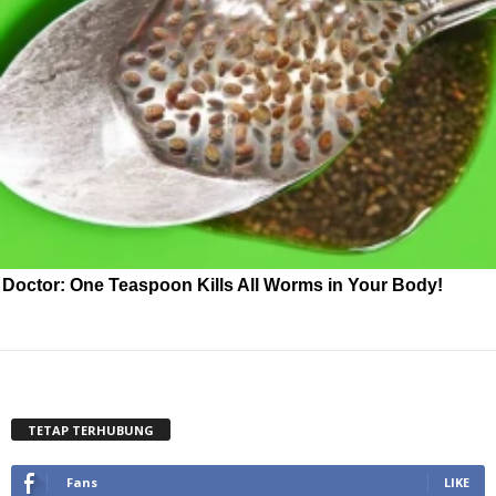
Doctor: One Teaspoon Kills All Worms in Your Body!
TETAP TERHUBUNG
Fans
LIKE