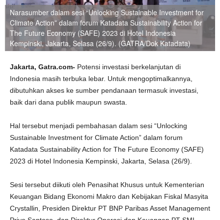
Narasumber dalam sesi “Unlocking Sustainable Investment for
Climate Action” dalam forum Katadata Sustainability Action for
The Future Economy (SAFE) 2023 di Hotel Indonesia
Kempinski, Jakarta, Selasa (26/9). (GATRA/Dok Katadata)
Jakarta,
Gatra.com-
Potensi investasi berkelanjutan di
Indonesia masih terbuka lebar. Untuk mengoptimalkannya,
dibutuhkan akses ke sumber pendanaan termasuk investasi,
baik dari dana publik maupun swasta.
Hal tersebut menjadi pembahasan dalam sesi “Unlocking
Sustainable Investment for Climate Action” dalam forum
Katadata Sustainability Action for The Future Economy (SAFE)
2023 di Hotel Indonesia Kempinski, Jakarta, Selasa (26/9).
Sesi tersebut diikuti oleh Penasihat Khusus untuk Kementerian
Keuangan Bidang Ekonomi Makro dan Kebijakan Fiskal Masyita
Crystallin, Presiden Direktur PT BNP Paribas Asset Management