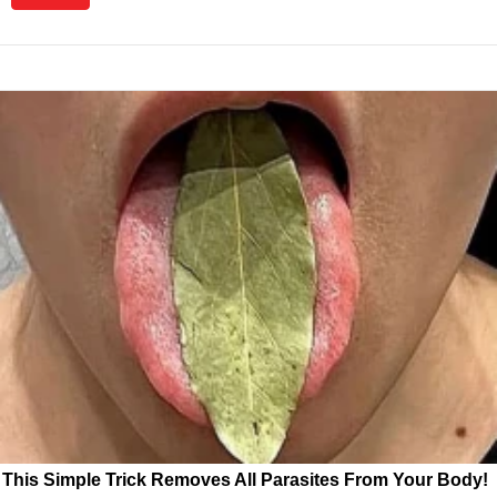
This Simple Trick Removes All Parasites From Your Body!