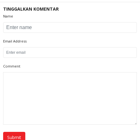
TINGGALKAN KOMENTAR
Name
Email Address
Comment