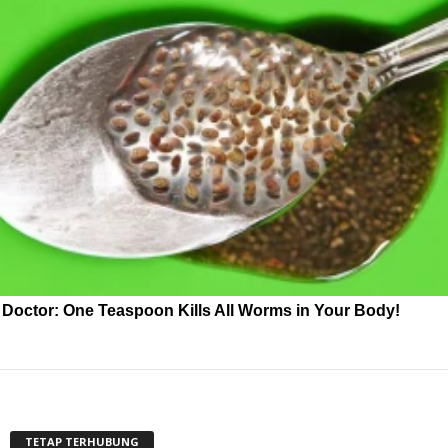
Doctor: One Teaspoon Kills All Worms in Your Body!
TETAP TERHUBUNG