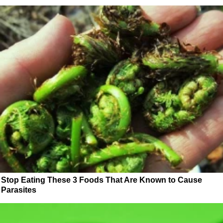
Stop Eating These 3 Foods That Are Known to Cause
Parasites