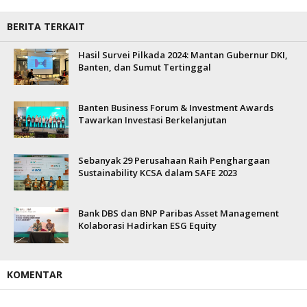
BERITA TERKAIT
Hasil Survei Pilkada 2024: Mantan Gubernur DKI,
Banten, dan Sumut Tertinggal
Banten Business Forum & Investment Awards
Tawarkan Investasi Berkelanjutan
Sebanyak 29 Perusahaan Raih Penghargaan
Sustainability KCSA dalam SAFE 2023
Bank DBS dan BNP Paribas Asset Management
Kolaborasi Hadirkan ESG Equity
KOMENTAR