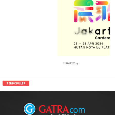
TERPOPULER