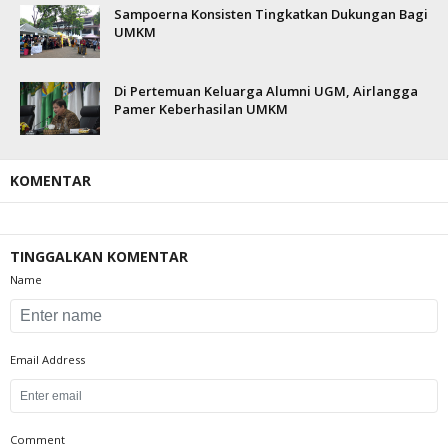
Sampoerna Konsisten Tingkatkan Dukungan Bagi
UMKM
Di Pertemuan Keluarga Alumni UGM, Airlangga
Pamer Keberhasilan UMKM
KOMENTAR
TINGGALKAN KOMENTAR
Name
Email Address
Comment