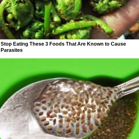
Stop Eating These 3 Foods That Are Known to Cause
Parasites