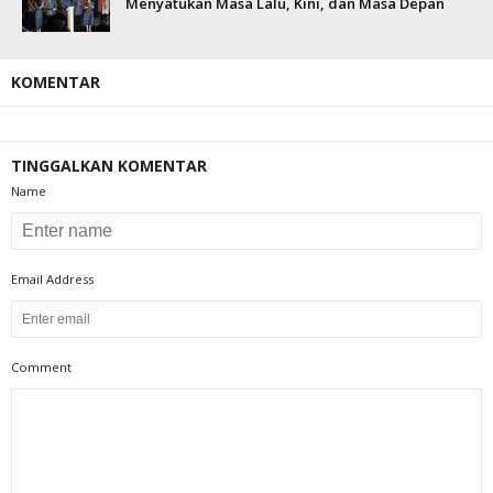
Menyatukan Masa Lalu, Kini, dan Masa Depan
KOMENTAR
TINGGALKAN KOMENTAR
Name
Email Address
Comment