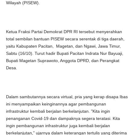
Wilayah (PISEW).
Ketua Fraksi Partai Demokrat DPR RI tersebut menyerahkan
total sembilan bantuan PISEW secara serentak di tiga daerah,
yaitu Kabupaten Pacitan, Magetan, dan Ngawi, Jawa Timur,
Sabtu (16/10). Turut hadir Bupati Pacitan Indrata Nur Bayuaji,
Bupati Magetan Suprawoto, Anggota DPRD, dan Perangkat
Desa.
Dalam sambutannya secara virtual, pria yang kerap disapa Ibas
ini menyampaikan keinginannya agar pembangunan
infrastruktur kembali berjalan berkelanjutan. "Kita ingin
penanganan Covid-19 dan dampaknya segera teratasi. Kita
ingin pembangunan infrastruktur juga kembali berjalan
berkelanjutan," ujarnya dalam keterangan tertulis yang diterima