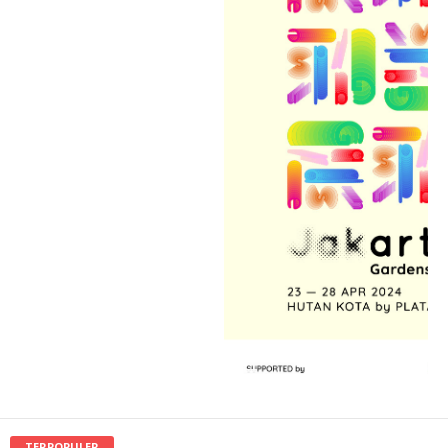
TERPOPULER