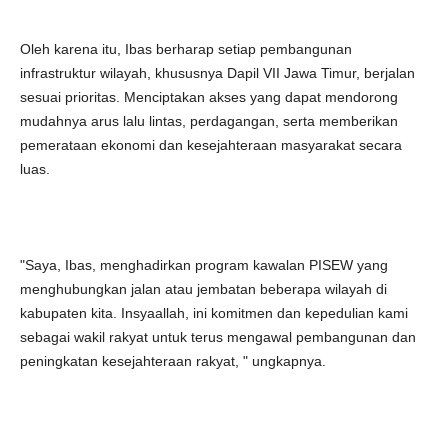
Oleh karena itu, Ibas berharap setiap pembangunan
infrastruktur wilayah, khususnya Dapil VII Jawa Timur, berjalan
sesuai prioritas. Menciptakan akses yang dapat mendorong
mudahnya arus lalu lintas, perdagangan, serta memberikan
pemerataan ekonomi dan kesejahteraan masyarakat secara
luas.
"Saya, Ibas, menghadirkan program kawalan PISEW yang
menghubungkan jalan atau jembatan beberapa wilayah di
kabupaten kita. Insyaallah, ini komitmen dan kepedulian kami
sebagai wakil rakyat untuk terus mengawal pembangunan dan
peningkatan kesejahteraan rakyat, " ungkapnya.