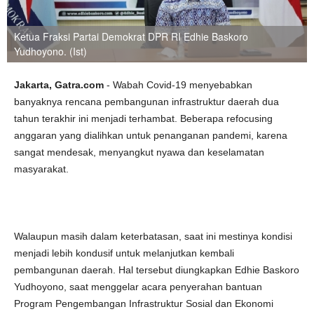
Ketua Fraksi Partai Demokrat DPR RI Edhie Baskoro
Yudhoyono. (Ist)
Jakarta, Gatra.com
- Wabah Covid-19 menyebabkan
banyaknya rencana pembangunan infrastruktur daerah dua
tahun terakhir ini menjadi terhambat. Beberapa refocusing
anggaran yang dialihkan untuk penanganan pandemi, karena
sangat mendesak, menyangkut nyawa dan keselamatan
masyarakat.
Walaupun masih dalam keterbatasan, saat ini mestinya kondisi
menjadi lebih kondusif untuk melanjutkan kembali
pembangunan daerah. Hal tersebut diungkapkan Edhie Baskoro
Yudhoyono, saat menggelar acara penyerahan bantuan
Program Pengembangan Infrastruktur Sosial dan Ekonomi