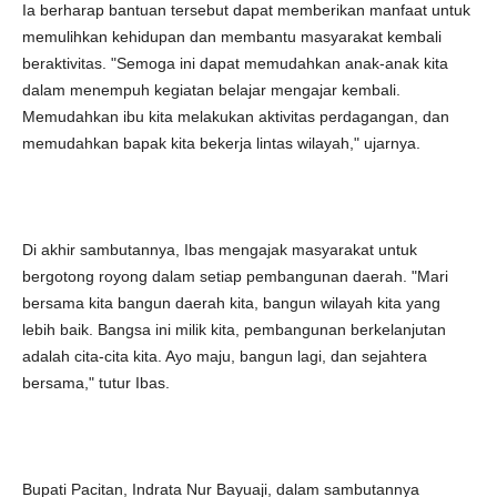
Ia berharap bantuan tersebut dapat memberikan manfaat untuk
memulihkan kehidupan dan membantu masyarakat kembali
beraktivitas. "Semoga ini dapat memudahkan anak-anak kita
dalam menempuh kegiatan belajar mengajar kembali.
Memudahkan ibu kita melakukan aktivitas perdagangan, dan
memudahkan bapak kita bekerja lintas wilayah," ujarnya.
Di akhir sambutannya, Ibas mengajak masyarakat untuk
bergotong royong dalam setiap pembangunan daerah. "Mari
bersama kita bangun daerah kita, bangun wilayah kita yang
lebih baik. Bangsa ini milik kita, pembangunan berkelanjutan
adalah cita-cita kita. Ayo maju, bangun lagi, dan sejahtera
bersama," tutur Ibas.
Bupati Pacitan, Indrata Nur Bayuaji, dalam sambutannya