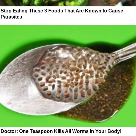
Stop Eating These 3 Foods That Are Known to Cause
Parasites
Doctor: One Teaspoon Kills All Worms in Your Body!