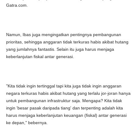
Gatra.com.
Namun, Ibas juga mengingatkan pentingnya pembangunan
prioritas, sehingga anggaran tidak terkuras habis akibat hutang
yang jumlahnya fantastis. Selain itu juga harus menjaga
keberlanjutan fiskal antar generasi.
"Kita tidak ingin tertinggal tapi kita juga tidak ingin anggaran
negara terkuras habis akibat hutang yang terlalu jor-joran hanya
untuk pembangunan infrastruktur saja. Mengapa? Kita tidak
ingin 'besar pasak daripada tiang' dan terpenting adalah kita
harus menjaga keberlanjutan keuangan (fiskal) antar generasi
ke depan," bebernya.