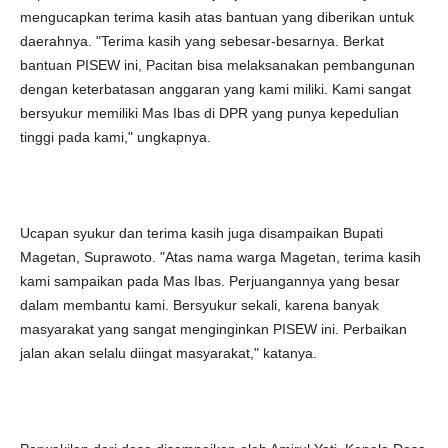
mengucapkan terima kasih atas bantuan yang diberikan untuk
daerahnya. "Terima kasih yang sebesar-besarnya. Berkat
bantuan PISEW ini, Pacitan bisa melaksanakan pembangunan
dengan keterbatasan anggaran yang kami miliki. Kami sangat
bersyukur memiliki Mas Ibas di DPR yang punya kepedulian
tinggi pada kami," ungkapnya.
Ucapan syukur dan terima kasih juga disampaikan Bupati
Magetan, Suprawoto. "Atas nama warga Magetan, terima kasih
kami sampaikan pada Mas Ibas. Perjuangannya yang besar
dalam membantu kami. Bersyukur sekali, karena banyak
masyarakat yang sangat menginginkan PISEW ini. Perbaikan
jalan akan selalu diingat masyarakat," katanya.