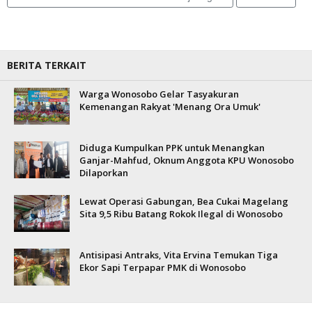
BERITA TERKAIT
Warga Wonosobo Gelar Tasyakuran
Kemenangan Rakyat 'Menang Ora Umuk'
Diduga Kumpulkan PPK untuk Menangkan
Ganjar-Mahfud, Oknum Anggota KPU Wonosobo
Dilaporkan
Lewat Operasi Gabungan, Bea Cukai Magelang
Sita 9,5 Ribu Batang Rokok Ilegal di Wonosobo
Antisipasi Antraks, Vita Ervina Temukan Tiga
Ekor Sapi Terpapar PMK di Wonosobo