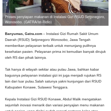
Proses penyiapan makanan di Instalasi Gizi RSUD Setjonegoro,
Wonosobo. (GATRA/Ist-Ridlo)
Banyumas, Gatra.com
– Instalasi Gizi Rumah Sakit Umum
Daerah (RSUD) Setjonegoro Wonosobo, Jawa Tengah
memberikan pelayanan terbaik untuk menunjang pulihnya
kesehatan pasien. Pelayanan prima ini kemudian banyak dirujuk
oleh RS dan pihak lainnya.
Tak hanya di wilayah sekitar atau pulau Jawa, bahkan kabar
bagusnya pelayanan instalasi gizi ini juga menjadi rujukan RS
lain dari luar pulau.Salah satunya yakni kunjungan dari RSUD
Kabupaten Konawe, Sulawesi Tenggara.
Kepala Instalasi Gizi RSUD Konawe, Abdul Malik mengatakan
sejumlah inovasi menarik dan variasi penyajian menu makanan