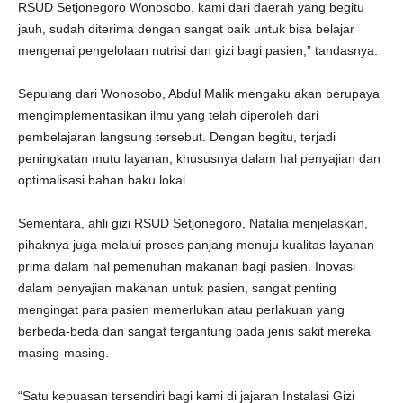
RSUD Setjonegoro Wonosobo, kami dari daerah yang begitu
jauh, sudah diterima dengan sangat baik untuk bisa belajar
mengenai pengelolaan nutrisi dan gizi bagi pasien,” tandasnya.
Sepulang dari Wonosobo, Abdul Malik mengaku akan berupaya
mengimplementasikan ilmu yang telah diperoleh dari
pembelajaran langsung tersebut. Dengan begitu, terjadi
peningkatan mutu layanan, khususnya dalam hal penyajian dan
optimalisasi bahan baku lokal.
Sementara, ahli gizi RSUD Setjonegoro, Natalia menjelaskan,
pihaknya juga melalui proses panjang menuju kualitas layanan
prima dalam hal pemenuhan makanan bagi pasien. Inovasi
dalam penyajian makanan untuk pasien, sangat penting
mengingat para pasien memerlukan atau perlakuan yang
berbeda-beda dan sangat tergantung pada jenis sakit mereka
masing-masing.
“Satu kepuasan tersendiri bagi kami di jajaran Instalasi Gizi