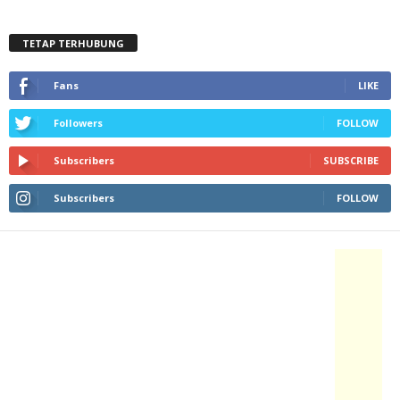
TETAP TERHUBUNG
Fans
LIKE
Followers
FOLLOW
Subscribers
SUBSCRIBE
Subscribers
FOLLOW