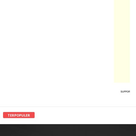
TERPOPULER