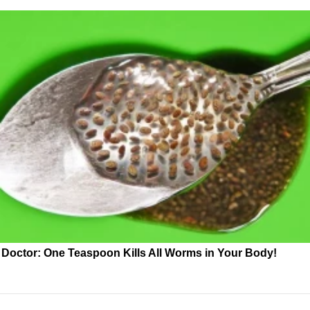
Doctor: One Teaspoon Kills All Worms in Your Body!