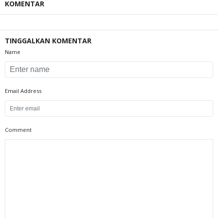
KOMENTAR
TINGGALKAN KOMENTAR
Name
Email Address
Comment